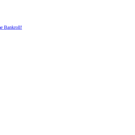
e Bankroll!