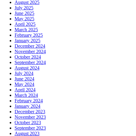
August 2025
July 2025
June 2025
May 2025
April 2025
March 2025
February 2025
January 2025
December 2024
November 2024
October 2024
September 2024
August 2024
July 2024
June 2024
May 2024
April 2024
March 2024
February 2024
January 2024
December 2023
November 2023
October 2023
September 2023
August 2023