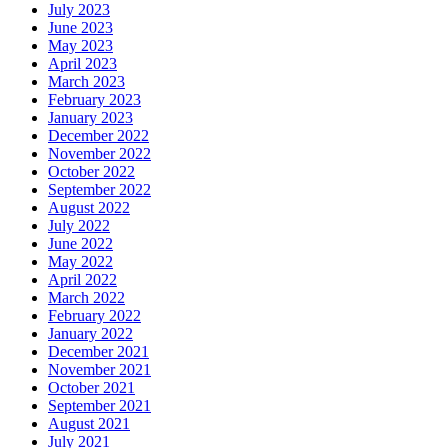
July 2023
June 2023
May 2023
April 2023
March 2023
February 2023
January 2023
December 2022
November 2022
October 2022
September 2022
August 2022
July 2022
June 2022
May 2022
April 2022
March 2022
February 2022
January 2022
December 2021
November 2021
October 2021
September 2021
August 2021
July 2021