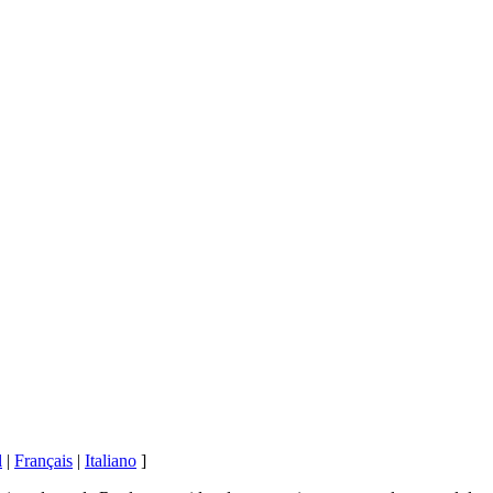
l
|
Français
|
Italiano
]