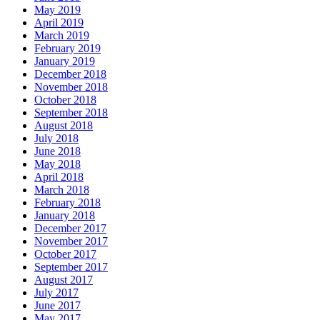
May 2019
April 2019
March 2019
February 2019
January 2019
December 2018
November 2018
October 2018
September 2018
August 2018
July 2018
June 2018
May 2018
April 2018
March 2018
February 2018
January 2018
December 2017
November 2017
October 2017
September 2017
August 2017
July 2017
June 2017
May 2017