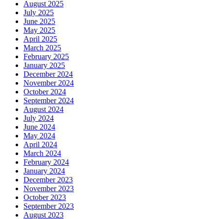
August 2025
July 2025
June 2025
May 2025
April 2025
March 2025
February 2025
January 2025
December 2024
November 2024
October 2024
September 2024
August 2024
July 2024
June 2024
May 2024
April 2024
March 2024
February 2024
January 2024
December 2023
November 2023
October 2023
September 2023
August 2023