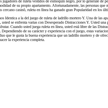
jugadores de ruleta vestidos de esmoquin negro, por lo generale de pel
odidad de su propio apartamento. Afortunadamente, las personas que no
s cercano casinò, ruleta en línea ha ganado gran Popularidad en los últ
os Identica a la del juego de ruleta de ladrillo mortero Y. Una de las 
no, usted se enfrenta varias con Desesperado Distracciones Y. Usted una
frutar. Cuando usted juega ruleta en línea, usted está libre de las Dist
a. Dependiendo de su carácter y experiencia con el juego, estas variac
duo que le gusta la buena experiencia que un ladrillo mortero y de ofre
hacer la experiencia completa.