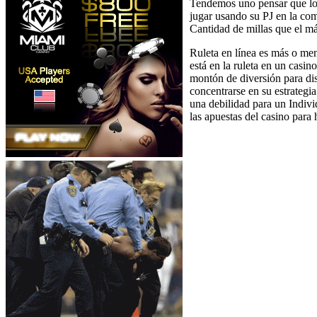
Tendemos uno pensar que los 
jugar usando su PJ en la com
Cantidad de millas que el má
Ruleta en línea es más o men
está en la ruleta en un casi
montón de diversión para dis
concentrarse en su estrategi
una debilidad para un Indivi
las apuestas del casino para 