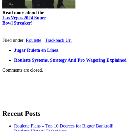
Read more about the
Las Vegas 2024 Super
Bowl Streaker
!
Filed under:
Roulette
-
Trackback
Uri
Jugar Ruleta en Línea
Roulette Systems, Strategy And Pro Wagering Explained
Comments are closed.
Recent Posts
Roulette Plans – Top 10 Decrees for Bigger Bankroll!