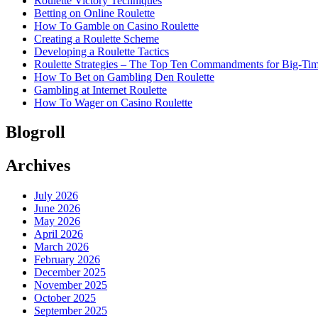
Roulette Victory Techniques
Betting on Online Roulette
How To Gamble on Casino Roulette
Creating a Roulette Scheme
Developing a Roulette Tactics
Roulette Strategies – The Top Ten Commandments for Big-Tim
How To Bet on Gambling Den Roulette
Gambling at Internet Roulette
How To Wager on Casino Roulette
Blogroll
Archives
July 2026
June 2026
May 2026
April 2026
March 2026
February 2026
December 2025
November 2025
October 2025
September 2025