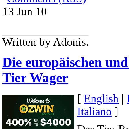
13 Jun
10
Written by Adonis.
Die europäischen und
Tier Wager
[
English
|
Italiano
]
Das Tier R