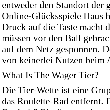
entweder den Standort der g
Online-Glücksspiele Haus h
Druck auf die Taste macht d
müssen vor den Ball gebrach
auf dem Netz gesponnen. De
von keinerlei Nutzen beim 
What Is The Wager Tier?
Die Tier-Wette ist eine Gr
das Roulette-Rad entfernt. 