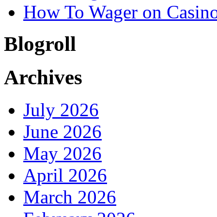
How To Wager on Casino
Blogroll
Archives
July 2026
June 2026
May 2026
April 2026
March 2026