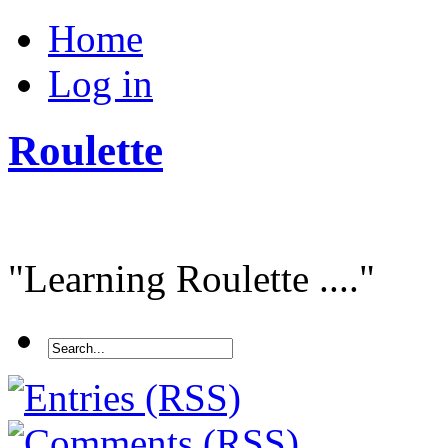
Home
Log in
Roulette
"Learning Roulette ...."