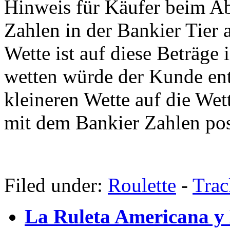
Hinweis für Käufer beim Abs
Zahlen in der Bankier Tier
Wette ist auf diese Beträge
wetten würde der Kunde en
kleineren Wette auf die Wet
mit dem Bankier Zahlen posi
Filed under:
Roulette
-
Tra
La Ruleta Americana y 