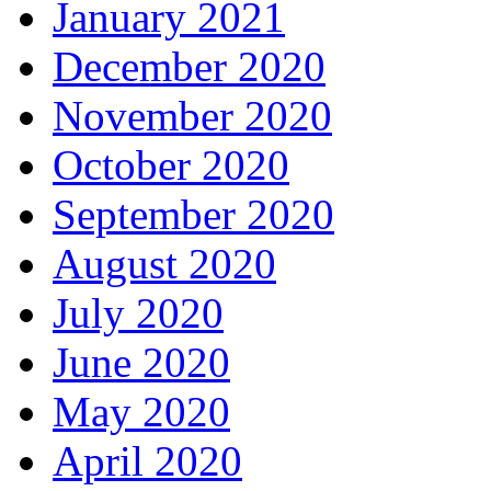
January 2021
December 2020
November 2020
October 2020
September 2020
August 2020
July 2020
June 2020
May 2020
April 2020