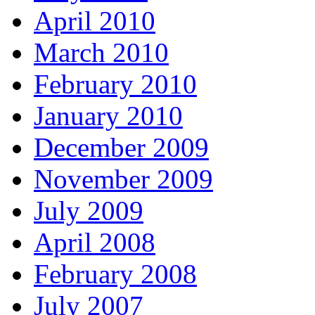
April 2010
March 2010
February 2010
January 2010
December 2009
November 2009
July 2009
April 2008
February 2008
July 2007