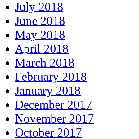
July 2018
June 2018
May 2018
April 2018
March 2018
February 2018
January 2018
December 2017
November 2017
October 2017