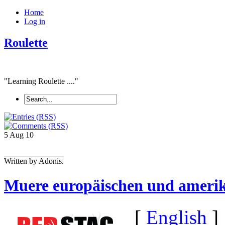
Home
Log in
Roulette
"Learning Roulette ...."
5 Aug
10
Written by Adonis.
Muere europäischen und amerik
[
English
]