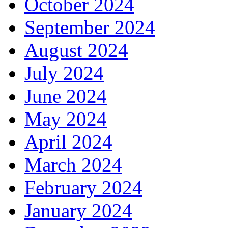
October 2024
September 2024
August 2024
July 2024
June 2024
May 2024
April 2024
March 2024
February 2024
January 2024