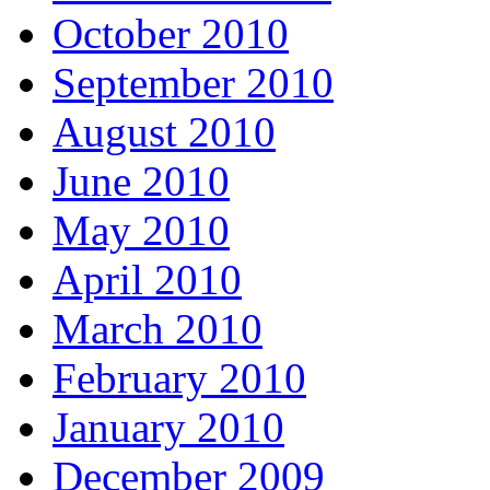
October 2010
September 2010
August 2010
June 2010
May 2010
April 2010
March 2010
February 2010
January 2010
December 2009