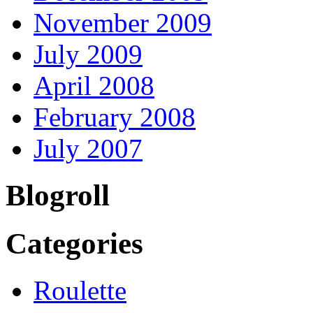
November 2009
July 2009
April 2008
February 2008
July 2007
Blogroll
Categories
Roulette