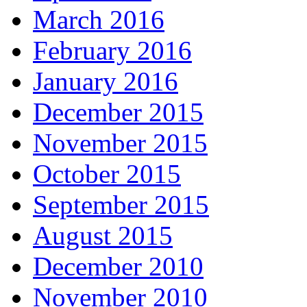
March 2016
February 2016
January 2016
December 2015
November 2015
October 2015
September 2015
August 2015
December 2010
November 2010