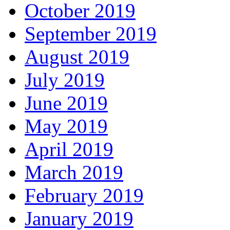
October 2019
September 2019
August 2019
July 2019
June 2019
May 2019
April 2019
March 2019
February 2019
January 2019