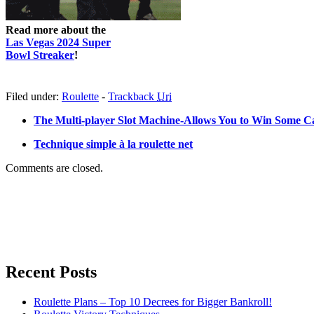
Read more about the
Las Vegas 2024 Super
Bowl Streaker
!
Filed under:
Roulette
-
Trackback
Uri
The Multi-player Slot Machine-Allows You to Win Some C
Technique simple à la roulette net
Comments are closed.
Recent Posts
Roulette Plans – Top 10 Decrees for Bigger Bankroll!