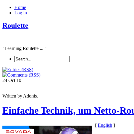
Home
Log in
Roulette
"Learning Roulette ...."
24 Oct
10
Written by Adonis.
Einfache Technik, um Netto-Rou
[
English
]