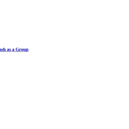
ash as a Group