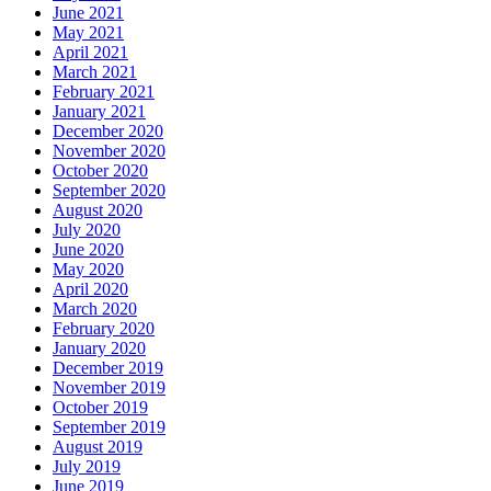
June 2021
May 2021
April 2021
March 2021
February 2021
January 2021
December 2020
November 2020
October 2020
September 2020
August 2020
July 2020
June 2020
May 2020
April 2020
March 2020
February 2020
January 2020
December 2019
November 2019
October 2019
September 2019
August 2019
July 2019
June 2019