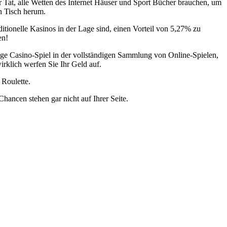
er Tat, alle Wetten des Internet Häuser und Sport Bücher brauchen, um
en Tisch herum.
tionelle Kasinos in der Lage sind, einen Vorteil von 5,27% zu
en!
nzige Casino-Spiel in der vollständigen Sammlung von Online-Spielen,
rklich werfen Sie Ihr Geld auf.
 Roulette.
 Chancen stehen gar nicht auf Ihrer Seite.