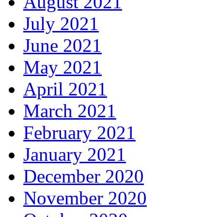
August 2021
July 2021
June 2021
May 2021
April 2021
March 2021
February 2021
January 2021
December 2020
November 2020