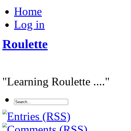
Home
Log in
Roulette
"Learning Roulette ...."