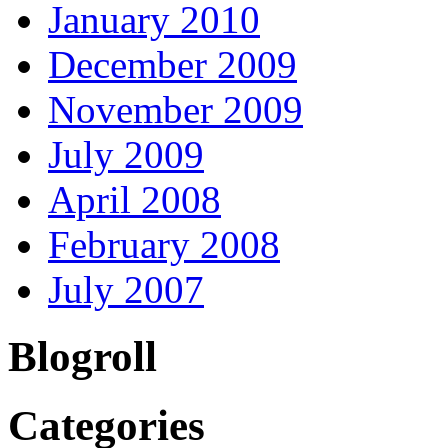
January 2010
December 2009
November 2009
July 2009
April 2008
February 2008
July 2007
Blogroll
Categories