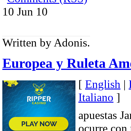
10 Jun
10
Written by Adonis.
Europea y Ruleta Am
[
English
|
Italiano
]
apuestas J
ocurre con 