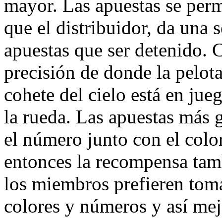
mayor. Las apuestas se perm
que el distribuidor, da una 
apuestas que ser detenido. C
precisión de donde la pelota
cohete del cielo está en jueg
la rueda. Las apuestas más 
el número junto con el colo
entonces la recompensa tamb
los miembros prefieren tom
colores y números y así mej