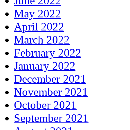
June 2022
May 2022
April 2022
March 2022
February 2022
January 2022
December 2021
November 2021
October 2021
September 2021