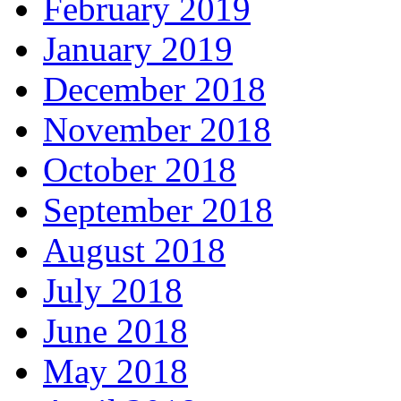
February 2019
January 2019
December 2018
November 2018
October 2018
September 2018
August 2018
July 2018
June 2018
May 2018